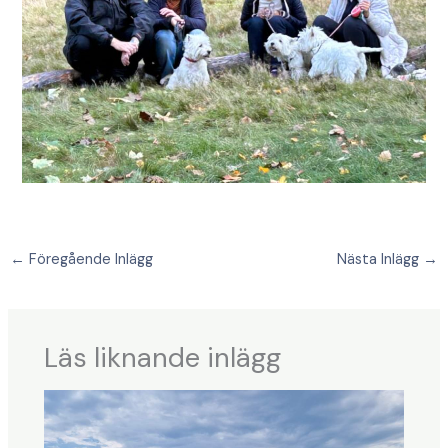
←
Föregående Inlägg
Nästa Inlägg
→
Läs liknande inlägg