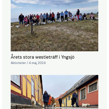
Årets stora westieträff i Yngsjö
Aktiviteter
/
4 maj, 2024