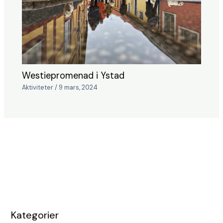
Westiepromenad i Ystad
Aktiviteter
/
9 mars, 2024
Kategorier