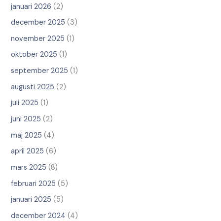
januari 2026
(2)
december 2025
(3)
november 2025
(1)
oktober 2025
(1)
september 2025
(1)
augusti 2025
(2)
juli 2025
(1)
juni 2025
(2)
maj 2025
(4)
april 2025
(6)
mars 2025
(8)
februari 2025
(5)
januari 2025
(5)
december 2024
(4)