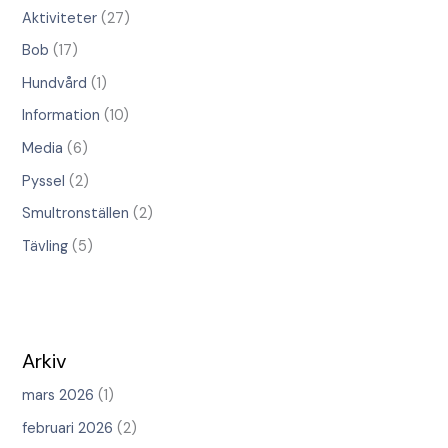
Aktiviteter
(27)
Bob
(17)
Hundvård
(1)
Information
(10)
Media
(6)
Pyssel
(2)
Smultronställen
(2)
Tävling
(5)
Arkiv
mars 2026
(1)
februari 2026
(2)