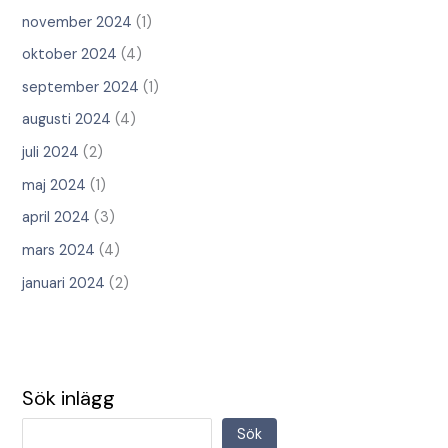
november 2024
(1)
oktober 2024
(4)
september 2024
(1)
augusti 2024
(4)
juli 2024
(2)
maj 2024
(1)
april 2024
(3)
mars 2024
(4)
januari 2024
(2)
Sök inlägg
Sök