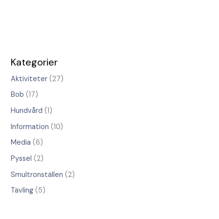
Kategorier
Aktiviteter
(27)
Bob
(17)
Hundvård
(1)
Information
(10)
Media
(6)
Pyssel
(2)
Smultronställen
(2)
Tävling
(5)