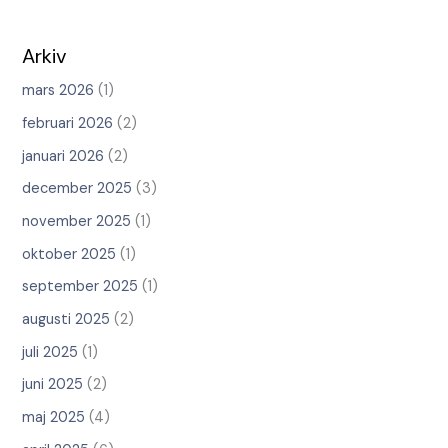
Arkiv
mars 2026
(1)
februari 2026
(2)
januari 2026
(2)
december 2025
(3)
november 2025
(1)
oktober 2025
(1)
september 2025
(1)
augusti 2025
(2)
juli 2025
(1)
juni 2025
(2)
maj 2025
(4)