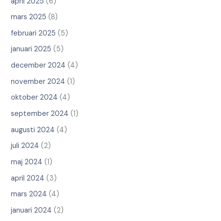
april 2025
(6)
mars 2025
(8)
februari 2025
(5)
januari 2025
(5)
december 2024
(4)
november 2024
(1)
oktober 2024
(4)
september 2024
(1)
augusti 2024
(4)
juli 2024
(2)
maj 2024
(1)
april 2024
(3)
mars 2024
(4)
januari 2024
(2)