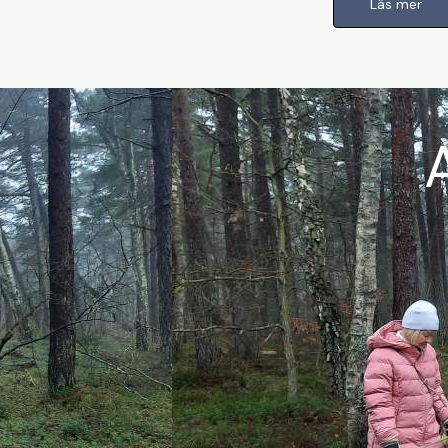
Läs mer