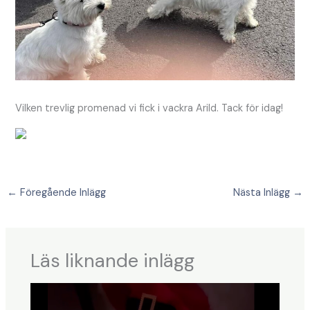
Vilken trevlig promenad vi fick i vackra Arild. Tack för idag!
←
Föregående Inlägg
Nästa Inlägg
→
Läs liknande inlägg