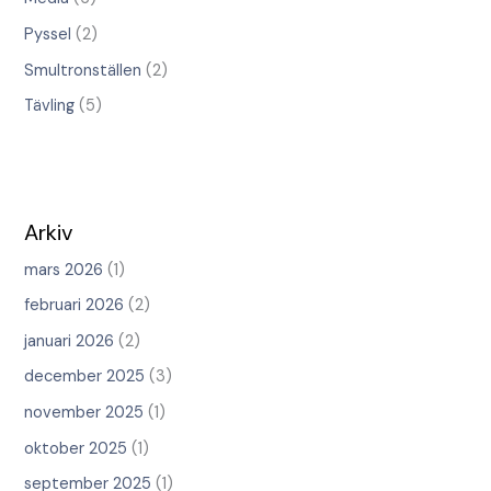
Pyssel
(2)
Smultronställen
(2)
Tävling
(5)
Arkiv
mars 2026
(1)
februari 2026
(2)
januari 2026
(2)
december 2025
(3)
november 2025
(1)
oktober 2025
(1)
september 2025
(1)