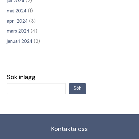
juli 2024
(2)
maj 2024
(1)
april 2024
(3)
mars 2024
(4)
januari 2024
(2)
Sök inlägg
Sök
Kontakta oss