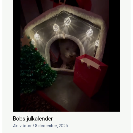
Bobs julkalender
Aktiviteter
/
8 december, 2025