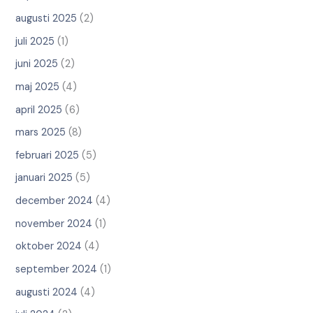
augusti 2025
(2)
juli 2025
(1)
juni 2025
(2)
maj 2025
(4)
april 2025
(6)
mars 2025
(8)
februari 2025
(5)
januari 2025
(5)
december 2024
(4)
november 2024
(1)
oktober 2024
(4)
september 2024
(1)
augusti 2024
(4)