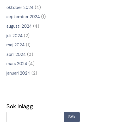
oktober 2024
(4)
september 2024
(1)
augusti 2024
(4)
juli 2024
(2)
maj 2024
(1)
april 2024
(3)
mars 2024
(4)
januari 2024
(2)
Sök inlägg
Sök