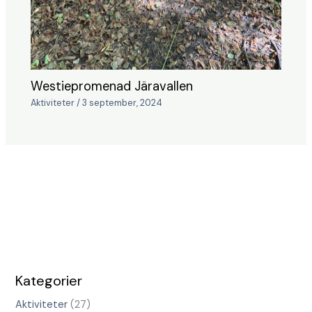
Westiepromenad Järavallen
Aktiviteter
/
3 september, 2024
Kategorier
Aktiviteter
(27)