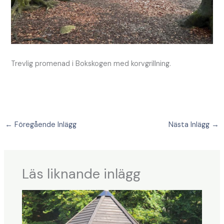
Trevlig promenad i Bokskogen med korvgrillning.
←
Föregående Inlägg
Nästa Inlägg
→
Läs liknande inlägg