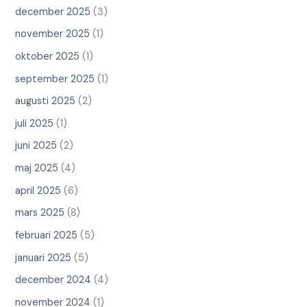
december 2025
(3)
november 2025
(1)
oktober 2025
(1)
september 2025
(1)
augusti 2025
(2)
juli 2025
(1)
juni 2025
(2)
maj 2025
(4)
april 2025
(6)
mars 2025
(8)
februari 2025
(5)
januari 2025
(5)
december 2024
(4)
november 2024
(1)