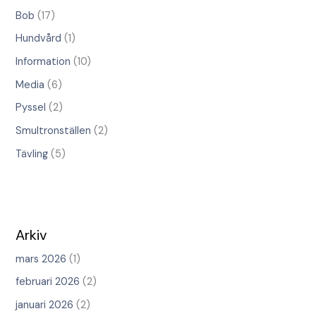
Bob
(17)
Hundvård
(1)
Information
(10)
Media
(6)
Pyssel
(2)
Smultronställen
(2)
Tävling
(5)
Arkiv
mars 2026
(1)
februari 2026
(2)
januari 2026
(2)