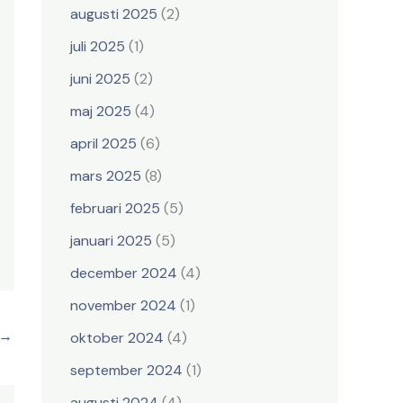
augusti 2025
(2)
juli 2025
(1)
juni 2025
(2)
maj 2025
(4)
april 2025
(6)
mars 2025
(8)
februari 2025
(5)
januari 2025
(5)
december 2024
(4)
november 2024
(1)
→
oktober 2024
(4)
september 2024
(1)
augusti 2024
(4)