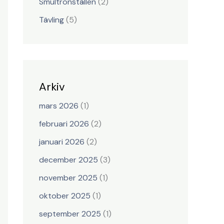
Smultronställen
(2)
Tävling
(5)
Arkiv
mars 2026
(1)
februari 2026
(2)
januari 2026
(2)
december 2025
(3)
november 2025
(1)
oktober 2025
(1)
september 2025
(1)