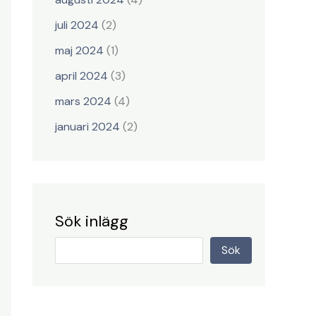
juli 2024
(2)
maj 2024
(1)
april 2024
(3)
mars 2024
(4)
januari 2024
(2)
Sök inlägg
Sök