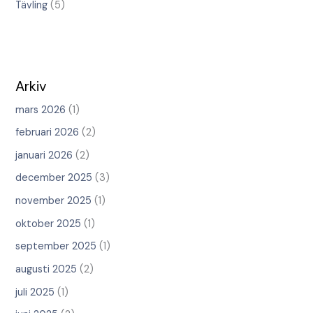
Tävling
(5)
Arkiv
mars 2026
(1)
februari 2026
(2)
januari 2026
(2)
december 2025
(3)
november 2025
(1)
oktober 2025
(1)
september 2025
(1)
augusti 2025
(2)
juli 2025
(1)