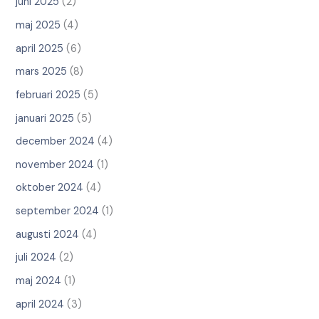
juni 2025
(2)
maj 2025
(4)
april 2025
(6)
mars 2025
(8)
februari 2025
(5)
januari 2025
(5)
december 2024
(4)
november 2024
(1)
oktober 2024
(4)
september 2024
(1)
augusti 2024
(4)
juli 2024
(2)
maj 2024
(1)
april 2024
(3)