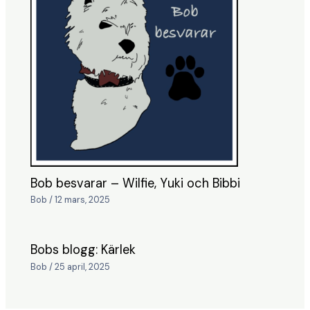
Bob besvarar – Wilfie, Yuki och Bibbi
Bob
/
12 mars, 2025
Bobs blogg: Kärlek
Bob
/
25 april, 2025