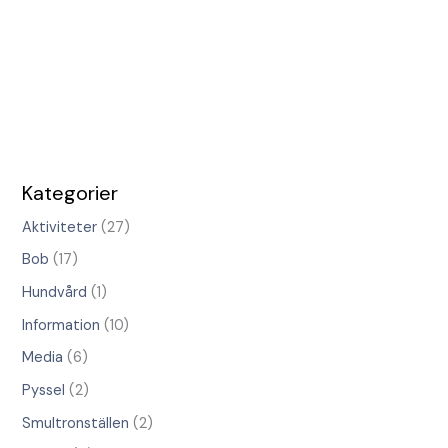
Kategorier
Aktiviteter
(27)
Bob
(17)
Hundvård
(1)
Information
(10)
Media
(6)
Pyssel
(2)
Smultronställen
(2)